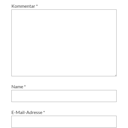
Kommentar
*
Name
*
E-Mail-Adresse
*