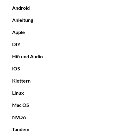
Android
Anleitung
Apple
DIY
Hifi und Audio
iOS
Klettern
Linux
Mac OS
NVDA
Tandem