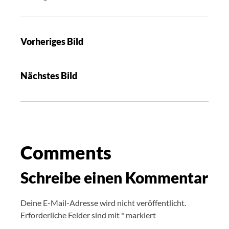
Vorheriges Bild
Nächstes Bild
Comments
Schreibe einen Kommentar
Deine E-Mail-Adresse wird nicht veröffentlicht.
Erforderliche Felder sind mit
*
markiert