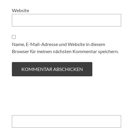
Website
Name, E-Mail-Adresse und Website in diesem
Browser für meinen nächsten Kommentar speichern.
Search: