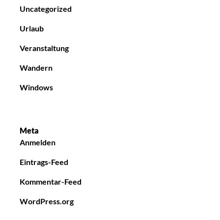
Uncategorized
Urlaub
Veranstaltung
Wandern
Windows
Meta
Anmelden
Eintrags-Feed
Kommentar-Feed
WordPress.org