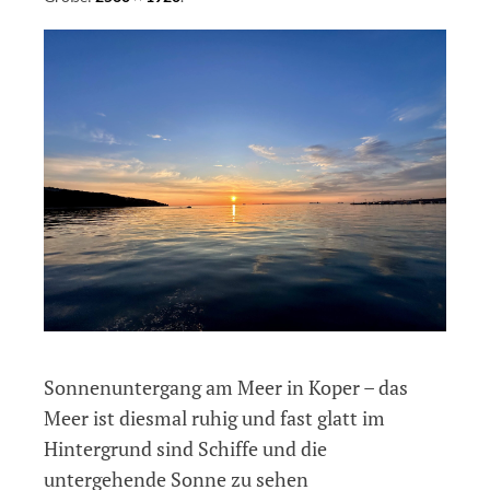
Sonnenuntergang am Meer in Koper – das
Meer ist diesmal ruhig und fast glatt im
Hintergrund sind Schiffe und die
untergehende Sonne zu sehen