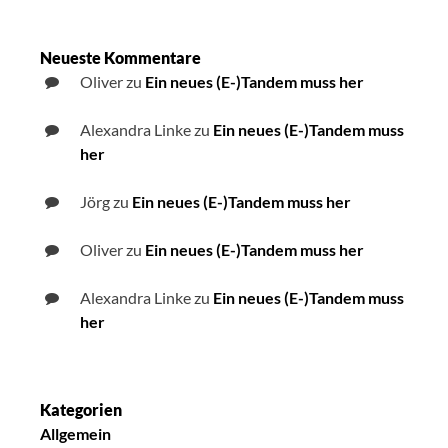
Neueste Kommentare
Oliver
zu
Ein neues (E-)Tandem muss her
Alexandra Linke
zu
Ein neues (E-)Tandem muss
her
Jörg
zu
Ein neues (E-)Tandem muss her
Oliver
zu
Ein neues (E-)Tandem muss her
Alexandra Linke
zu
Ein neues (E-)Tandem muss
her
Kategorien
Allgemein