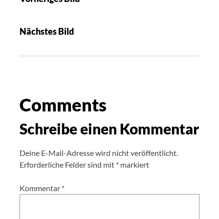
Nächstes Bild
Comments
Schreibe einen Kommentar
Deine E-Mail-Adresse wird nicht veröffentlicht.
Erforderliche Felder sind mit
*
markiert
Kommentar
*