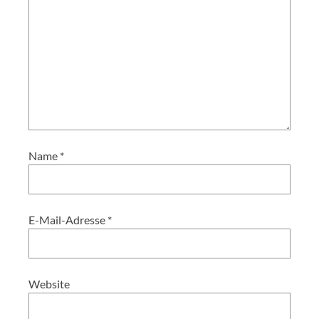
Name
*
E-Mail-Adresse
*
Website