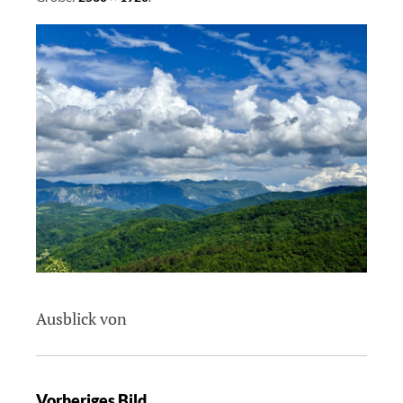
Ausblick von
Vorheriges Bild