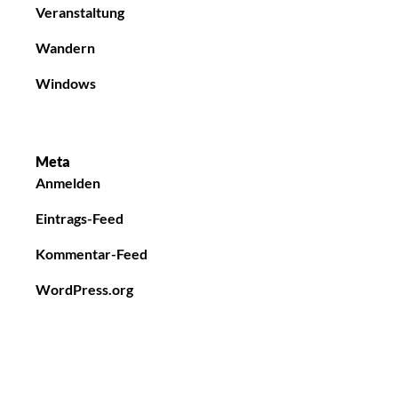
Veranstaltung
Wandern
Windows
Meta
Anmelden
Eintrags-Feed
Kommentar-Feed
WordPress.org