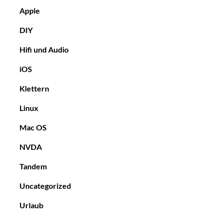
Apple
DIY
Hifi und Audio
iOS
Klettern
Linux
Mac OS
NVDA
Tandem
Uncategorized
Urlaub