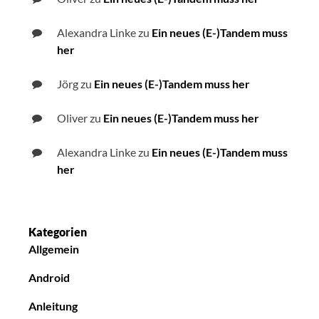
Alexandra Linke
zu
Ein neues (E-)Tandem muss
her
Jörg
zu
Ein neues (E-)Tandem muss her
Oliver
zu
Ein neues (E-)Tandem muss her
Alexandra Linke
zu
Ein neues (E-)Tandem muss
her
Kategorien
Allgemein
Android
Anleitung