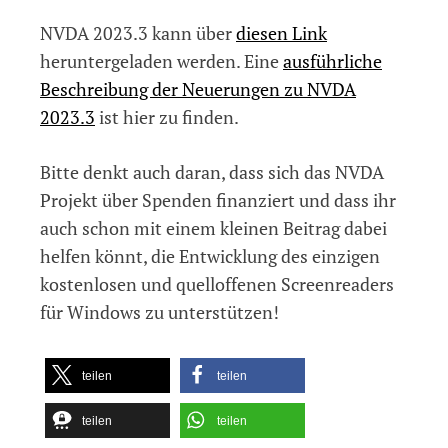
NVDA 2023.3 kann über
diesen Link
heruntergeladen werden. Eine
ausführliche
Beschreibung der Neuerungen zu NVDA
2023.3
ist hier zu finden.
Bitte denkt auch daran, dass sich das NVDA
Projekt über Spenden finanziert und dass ihr
auch schon mit einem kleinen Beitrag dabei
helfen könnt, die Entwicklung des einzigen
kostenlosen und quelloffenen Screenreaders
für Windows zu unterstützen!
teilen
teilen
teilen
teilen