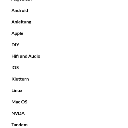
Android
Anleitung
Apple
DIY
Hifi und Audio
iOS
Klettern
Linux
Mac OS
NVDA
Tandem