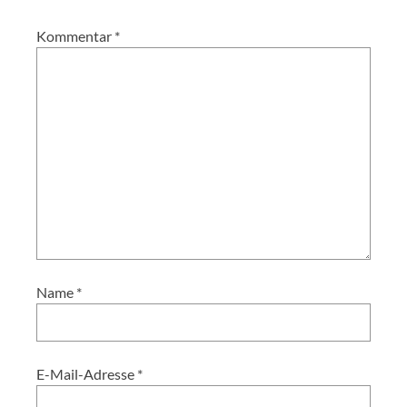
Kommentar
*
Name
*
E-Mail-Adresse
*