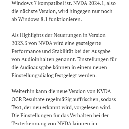
Windows 7 kompatibel ist. NVDA 2024.1, also
die nächste Version, wird hingegen nur noch
ab Windows 8.1 funktionieren.
Als Highlights der Neuerungen in Version
2023.3 von NVDA wird eine gesteigerte
Performance und Stabilität bei der Ausgabe
von Audioinhalten genannt. Einstellungen für
die Audioausgabe können in einem neuen
Einstellungsdialog festgelegt werden.
Weiterhin kann die neue Version von NVDA
OCR Resultate regelmäßig auffrischen, sodass
Text, der neu erkannt wird, vorgelesen wird.
Die Einstellungen für das Verhalten bei der
Texterkennung von NVDA können im