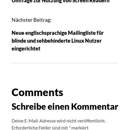
Umfrage zur Nutzung von Screen Readern
Nächster Beitrag:
Neue englischsprachige Mailingliste für
blinde und sehbehinderte Linux Nutzer
eingerichtet
Comments
Schreibe einen Kommentar
Deine E-Mail-Adresse wird nicht veröffentlicht.
Erforderliche Felder sind mit
*
markiert