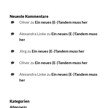
Neueste Kommentare
Oliver
zu
Ein neues (E-)Tandem muss her
Alexandra Linke
zu
Ein neues (E-)Tandem muss
her
Jörg
zu
Ein neues (E-)Tandem muss her
Oliver
zu
Ein neues (E-)Tandem muss her
Alexandra Linke
zu
Ein neues (E-)Tandem muss
her
Kategorien
Allgemein