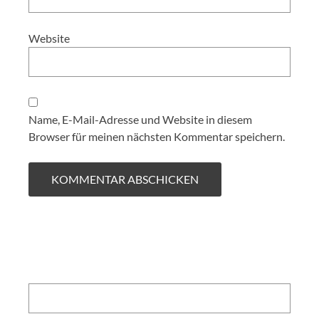
Website
Name, E-Mail-Adresse und Website in diesem
Browser für meinen nächsten Kommentar speichern.
Search: