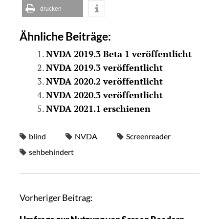
drucken
Ähnliche Beiträge:
NVDA 2019.3 Beta 1 veröffentlicht
NVDA 2019.3 veröffentlicht
NVDA 2020.2 veröffentlicht
NVDA 2020.3 veröffentlicht
NVDA 2021.1 erschienen
blind
NVDA
Screenreader
sehbehindert
Vorheriger Beitrag: