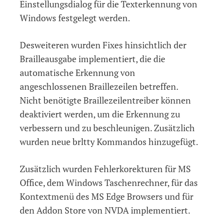
Einstellungsdialog für die Texterkennung von
Windows festgelegt werden.
Desweiteren wurden Fixes hinsichtlich der
Brailleausgabe implementiert, die die
automatische Erkennung von
angeschlossenen Braillezeilen betreffen.
Nicht benötigte Braillezeilentreiber können
deaktiviert werden, um die Erkennung zu
verbessern und zu beschleunigen. Zusätzlich
wurden neue brltty Kommandos hinzugefügt.
Zusätzlich wurden Fehlerkorekturen für MS
Office, dem Windows Taschenrechner, für das
Kontextmenü des MS Edge Browsers und für
den Addon Store von NVDA implementiert.