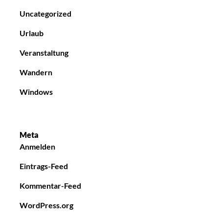
Uncategorized
Urlaub
Veranstaltung
Wandern
Windows
Meta
Anmelden
Eintrags-Feed
Kommentar-Feed
WordPress.org