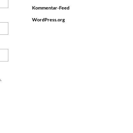
Kommentar-Feed
WordPress.org
.