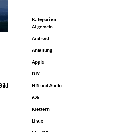
Kategorien
Allgemein
Android
Anleitung
Apple
DIY
Bild
Hifi und Audio
iOS
Klettern
Linux