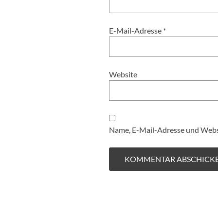
E-Mail-Adresse
*
Website
Name, E-Mail-Adresse und Websi