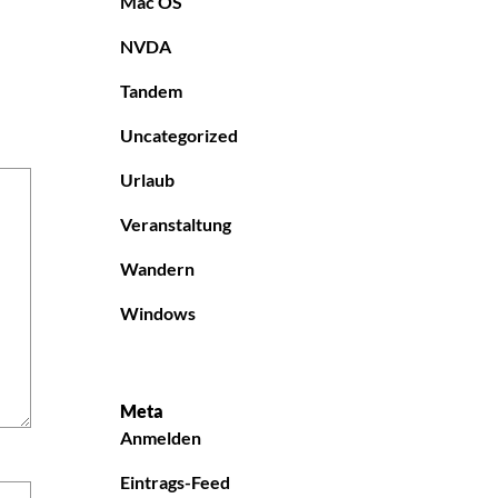
Mac OS
NVDA
Tandem
Uncategorized
Urlaub
Veranstaltung
Wandern
Windows
Meta
Anmelden
Eintrags-Feed