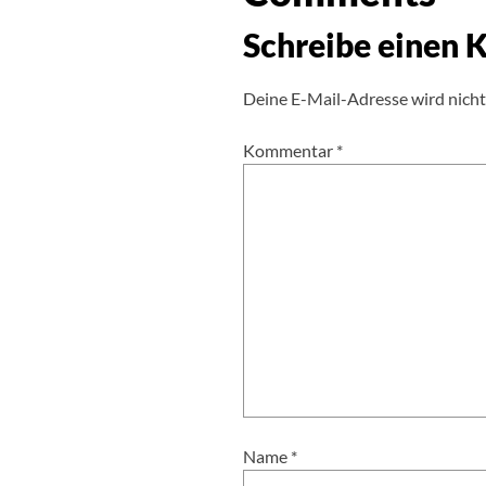
Schreibe einen
Deine E-Mail-Adresse wird nicht 
Kommentar
*
Name
*