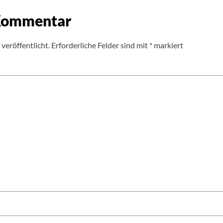
 Kommentar
veröffentlicht.
Erforderliche Felder sind mit
*
markiert