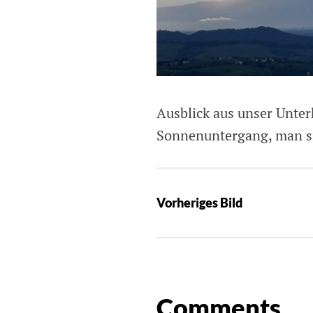
Ausblick aus unser Unter
Sonnenuntergang, man s
Vorheriges Bild
Comments