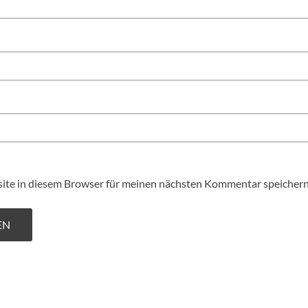
te in diesem Browser für meinen nächsten Kommentar speichern