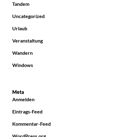
Tandem
Uncategorized
Urlaub
Veranstaltung
Wandern
Windows
Meta
Anmelden
Eintrags-Feed
Kommentar-Feed
WordPress.org