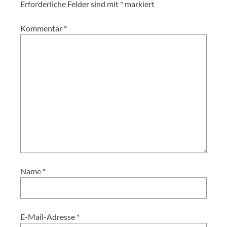
Erforderliche Felder sind mit
*
markiert
Kommentar
*
Name
*
E-Mail-Adresse
*