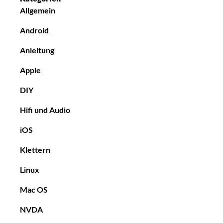
Allgemein
Android
Anleitung
Apple
DIY
Hifi und Audio
iOS
Klettern
Linux
Mac OS
NVDA