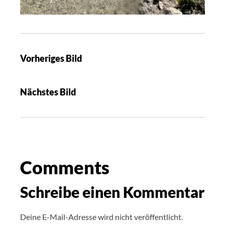
Vorheriges Bild
Nächstes Bild
Comments
Schreibe einen Kommentar
Deine E-Mail-Adresse wird nicht veröffentlicht.