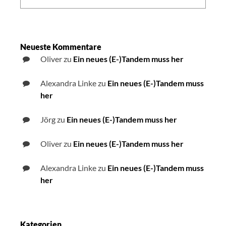
Neueste Kommentare
Oliver
zu
Ein neues (E-)Tandem muss her
Alexandra Linke
zu
Ein neues (E-)Tandem muss
her
Jörg
zu
Ein neues (E-)Tandem muss her
Oliver
zu
Ein neues (E-)Tandem muss her
Alexandra Linke
zu
Ein neues (E-)Tandem muss
her
Kategorien