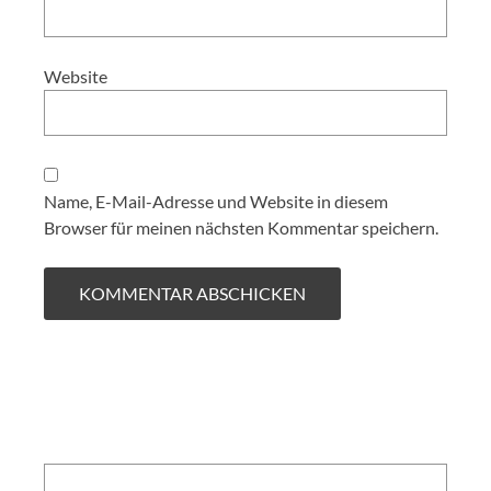
Website
Name, E-Mail-Adresse und Website in diesem
Browser für meinen nächsten Kommentar speichern.
Search: