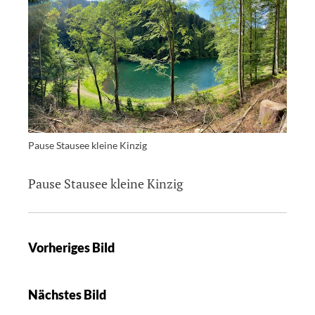
Pause Stausee kleine Kinzig
Pause Stausee kleine Kinzig
Vorheriges Bild
Nächstes Bild