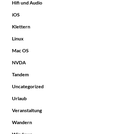
Hifi und Audio
iOS
Klettern
Linux
Mac OS
NVDA
Tandem
Uncategorized
Urlaub
Veranstaltung
Wandern