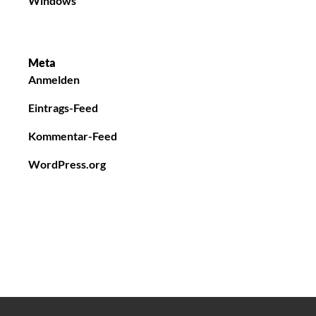
Windows
Meta
Anmelden
Eintrags-Feed
Kommentar-Feed
WordPress.org