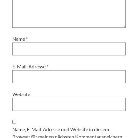
Name
*
E-Mail-Adresse
*
Website
Name, E-Mail-Adresse und Website in diesem
Browser für meinen nächsten Kommentar speichern.