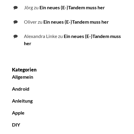
Jörg
zu
Ein neues (E-)Tandem muss her
Oliver
zu
Ein neues (E-)Tandem muss her
Alexandra Linke
zu
Ein neues (E-)Tandem muss
her
Kategorien
Allgemein
Android
Anleitung
Apple
DIY