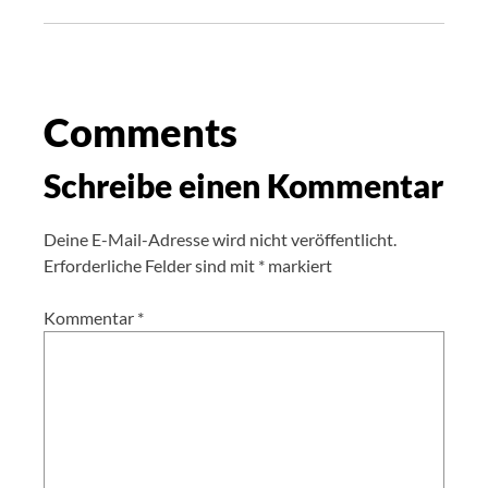
Comments
Schreibe einen Kommentar
Deine E-Mail-Adresse wird nicht veröffentlicht.
Erforderliche Felder sind mit
*
markiert
Kommentar
*