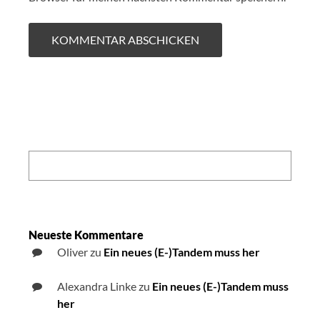
Search:
Neueste Kommentare
Oliver
zu
Ein neues (E-)Tandem muss her
Alexandra Linke
zu
Ein neues (E-)Tandem muss
her