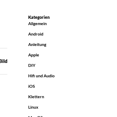
Kategorien
Allgemein
Android
Anleitung
Apple
Bild
DIY
Hifi und Audio
iOS
Klettern
Linux