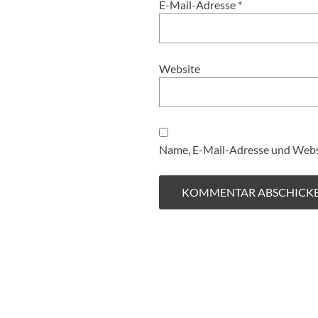
E-Mail-Adresse
*
Website
Name, E-Mail-Adresse und Websi