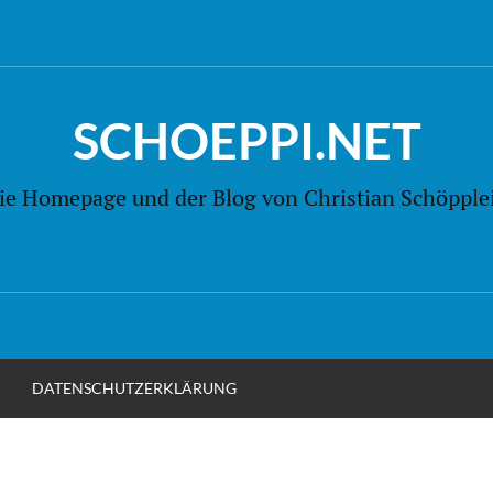
SCHOEPPI.NET
ie Homepage und der Blog von Christian Schöpple
M
DATENSCHUTZERKLÄRUNG