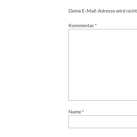
Deine E-Mail-Adresse wird nicht 
Kommentar
*
Name
*