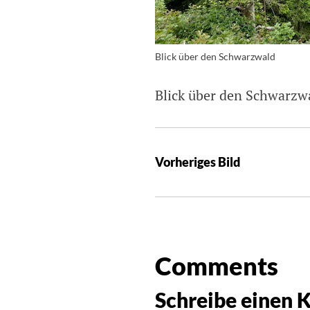
Blick über den Schwarzwald
Blick über den Schwarzw
Vorheriges Bild
Comments
Schreibe einen