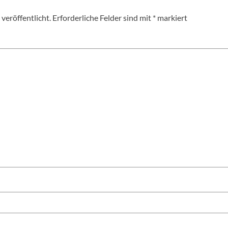
veröffentlicht.
Erforderliche Felder sind mit
*
markiert