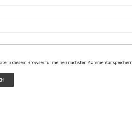
te in diesem Browser für meinen nächsten Kommentar speichern