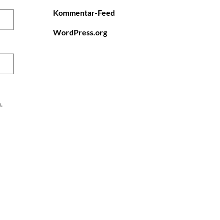
Kommentar-Feed
WordPress.org
.