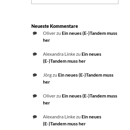
Neueste Kommentare
Oliver
zu
Ein neues (E-)Tandem muss
her
Alexandra Linke
zu
Ein neues
(E-)Tandem muss her
Jörg
zu
Ein neues (E-)Tandem muss
her
Oliver
zu
Ein neues (E-)Tandem muss
her
Alexandra Linke
zu
Ein neues
(E-)Tandem muss her