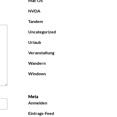
Mac OS
NVDA
Tandem
Uncategorized
Urlaub
Veranstaltung
Wandern
Windows
Meta
Anmelden
Eintrags-Feed