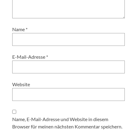
Name
*
E-Mail-Adresse
*
Website
Name, E-Mail-Adresse und Website in diesem
Browser für meinen nächsten Kommentar speichern.