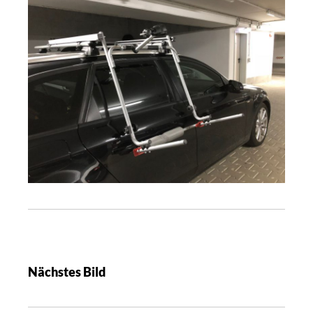
Nächstes Bild