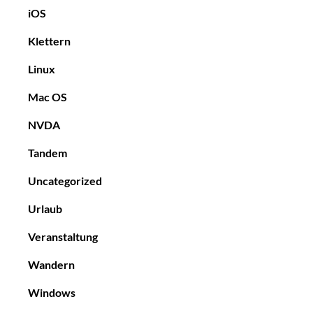
iOS
Klettern
Linux
Mac OS
NVDA
Tandem
Uncategorized
Urlaub
Veranstaltung
Wandern
Windows