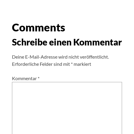
Comments
Schreibe einen Kommentar
Deine E-Mail-Adresse wird nicht veröffentlicht.
Erforderliche Felder sind mit
*
markiert
Kommentar
*