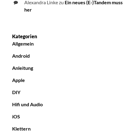
Alexandra Linke
zu
Ein neues (E-)Tandem muss
her
Kategorien
Allgemein
Android
Anleitung
Apple
DIY
Hifi und Audio
iOS
Klettern