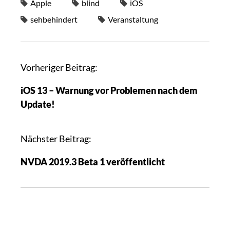
Apple
blind
iOS
sehbehindert
Veranstaltung
Vorheriger Beitrag:
iOS 13 – Warnung vor Problemen nach dem
Update!
Nächster Beitrag:
NVDA 2019.3 Beta 1 veröffentlicht