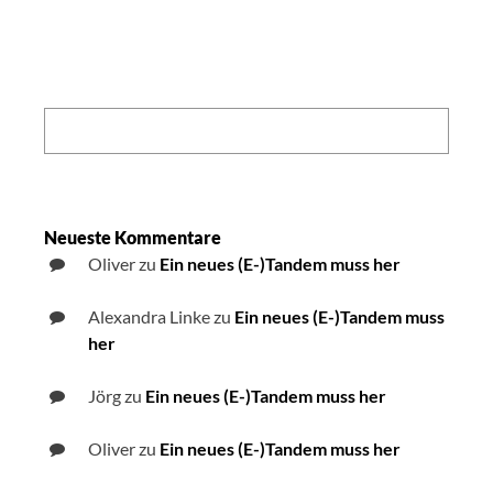
Search:
Neueste Kommentare
Oliver
zu
Ein neues (E-)Tandem muss her
Alexandra Linke
zu
Ein neues (E-)Tandem muss
her
Jörg
zu
Ein neues (E-)Tandem muss her
Oliver
zu
Ein neues (E-)Tandem muss her