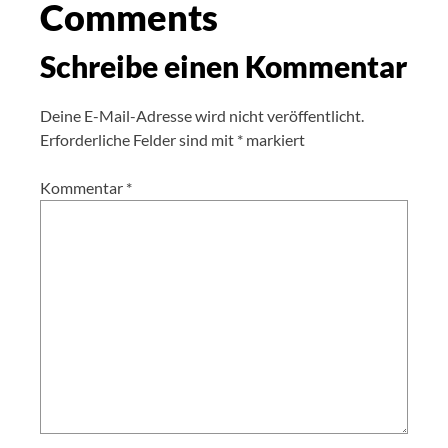
Comments
Schreibe einen Kommentar
Deine E-Mail-Adresse wird nicht veröffentlicht.
Erforderliche Felder sind mit
*
markiert
Kommentar
*