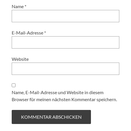
Name
*
E-Mail-Adresse
*
Website
Name, E-Mail-Adresse und Website in diesem
Browser für meinen nächsten Kommentar speichern.