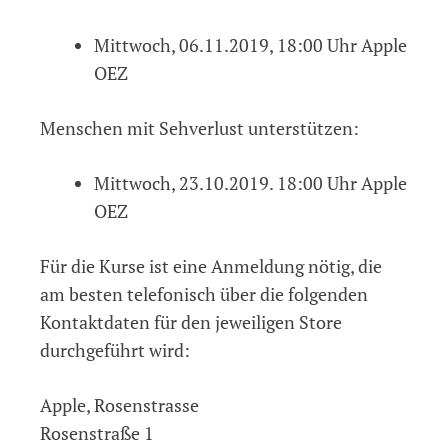
Mittwoch, 06.11.2019, 18:00 Uhr Apple
OEZ
Menschen mit Sehverlust unterstützen:
Mittwoch, 23.10.2019. 18:00 Uhr Apple
OEZ
Für die Kurse ist eine Anmeldung nötig, die
am besten telefonisch über die folgenden
Kontaktdaten für den jeweiligen Store
durchgeführt wird:
Apple, Rosenstrasse
Rosenstraße 1