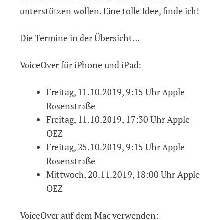
unterstützen wollen. Eine tolle Idee, finde ich!
Die Termine in der Übersicht…
VoiceOver für iPhone und iPad:
Freitag, 11.10.2019, 9:15 Uhr Apple
Rosenstraße
Freitag, 11.10.2019, 17:30 Uhr Apple
OEZ
Freitag, 25.10.2019, 9:15 Uhr Apple
Rosenstraße
Mittwoch, 20.11.2019, 18:00 Uhr Apple
OEZ
VoiceOver auf dem Mac verwenden: