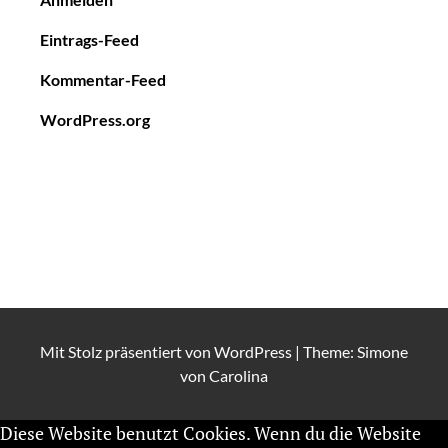
Eintrags-Feed
Kommentar-Feed
WordPress.org
Mit Stolz präsentiert von
WordPress
|
Theme: Simone
von
Carolina
Diese Website benutzt Cookies. Wenn du die Website