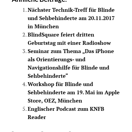
Nächster Technik-Treff für Blinde
und Sehbehinderte am 20.11.2017
in München
BlindSquare feiert dritten
Geburtstag mit einer Radioshow
Seminar zum Thema „Das iPhone
als Orientierungs- und
Navigationshilfe für Blinde und
Sehbehinderte“
Workshop für Blinde und
Sehbehinderte am 19. Mai im Apple
Store, OEZ, München
Englischer Podcast zum KNFB
Reader