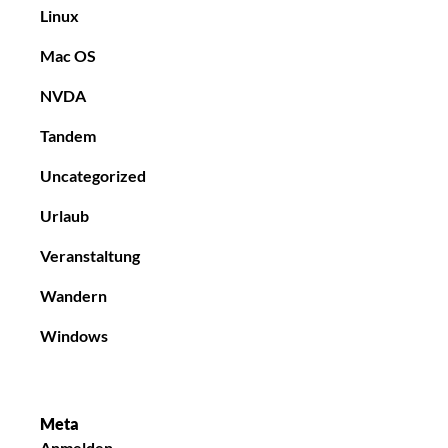
Linux
Mac OS
NVDA
Tandem
Uncategorized
Urlaub
Veranstaltung
Wandern
Windows
Meta
Anmelden