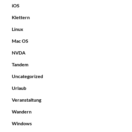
iOS
Klettern
Linux
Mac OS
NVDA
Tandem
Uncategorized
Urlaub
Veranstaltung
Wandern
Windows