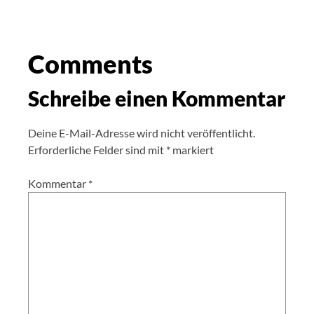
Comments
Schreibe einen Kommentar
Deine E-Mail-Adresse wird nicht veröffentlicht.
Erforderliche Felder sind mit
*
markiert
Kommentar
*