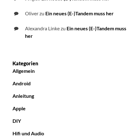
Oliver
zu
Ein neues (E-)Tandem muss her
Alexandra Linke
zu
Ein neues (E-)Tandem muss
her
Kategorien
Allgemein
Android
Anleitung
Apple
DIY
Hifi und Audio