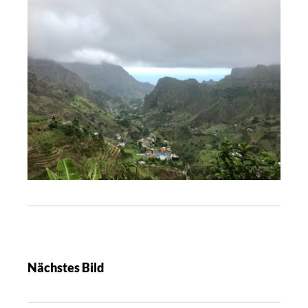
Nächstes Bild