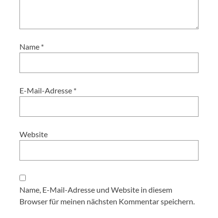
Name
*
E-Mail-Adresse
*
Website
Name, E-Mail-Adresse und Website in diesem
Browser für meinen nächsten Kommentar speichern.