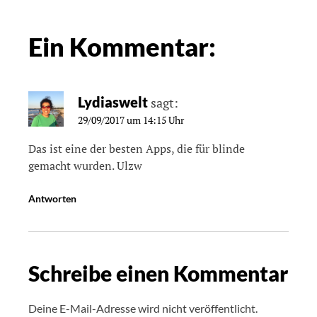
Ein Kommentar:
Lydiaswelt
sagt:
29/09/2017 um 14:15 Uhr
Das ist eine der besten Apps, die für blinde
gemacht wurden. Ulzw
Antworten
Schreibe einen Kommentar
Deine E-Mail-Adresse wird nicht veröffentlicht.