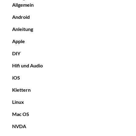
Allgemein
Android
Anleitung
Apple
DIY
Hifi und Audio
iOS
Klettern
Linux
Mac OS
NVDA