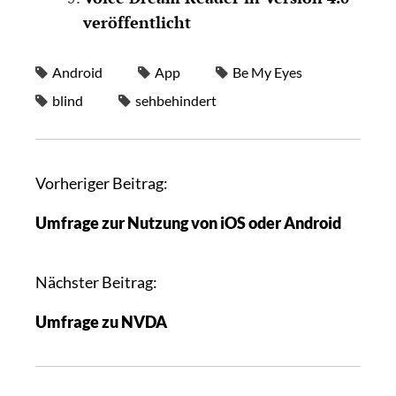
veröffentlicht
Android
App
Be My Eyes
blind
sehbehindert
Vorheriger Beitrag:
Umfrage zur Nutzung von iOS oder Android
Nächster Beitrag:
Umfrage zu NVDA