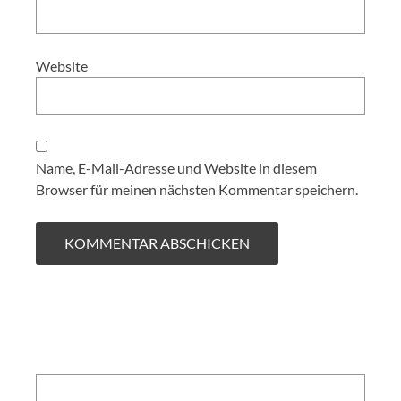
Website
Name, E-Mail-Adresse und Website in diesem
Browser für meinen nächsten Kommentar speichern.
Search: