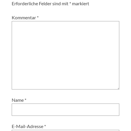
Erforderliche Felder sind mit
*
markiert
Kommentar
*
Name
*
E-Mail-Adresse
*