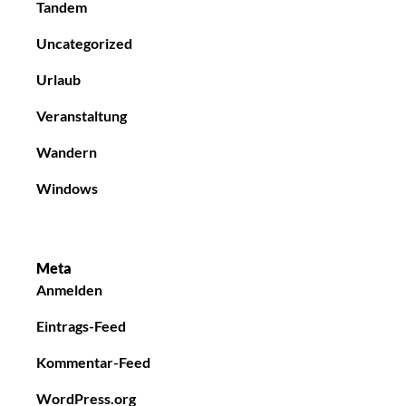
Tandem
Uncategorized
Urlaub
Veranstaltung
Wandern
Windows
Meta
Anmelden
Eintrags-Feed
Kommentar-Feed
WordPress.org