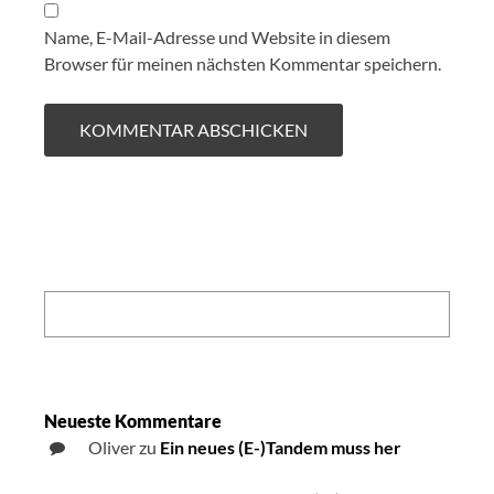
Name, E-Mail-Adresse und Website in diesem
Browser für meinen nächsten Kommentar speichern.
Search:
Neueste Kommentare
Oliver
zu
Ein neues (E-)Tandem muss her