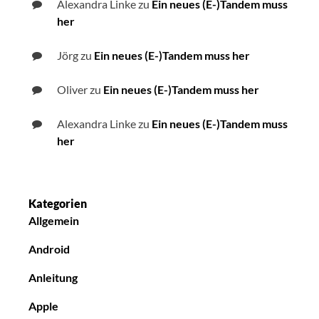
Alexandra Linke
zu
Ein neues (E-)Tandem muss
her
Jörg
zu
Ein neues (E-)Tandem muss her
Oliver
zu
Ein neues (E-)Tandem muss her
Alexandra Linke
zu
Ein neues (E-)Tandem muss
her
Kategorien
Allgemein
Android
Anleitung
Apple