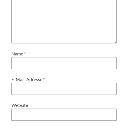
Name
*
E-Mail-Adresse
*
Website