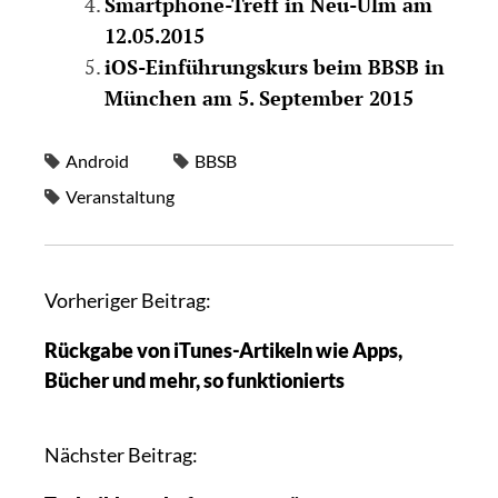
Smartphone-Treff in Neu-Ulm am
12.05.2015
iOS-Einführungskurs beim BBSB in
München am 5. September 2015
Android
BBSB
Veranstaltung
Vorheriger Beitrag:
Rückgabe von iTunes-Artikeln wie Apps,
Bücher und mehr, so funktionierts
Nächster Beitrag: