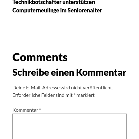
Technikbotschafter unterstützen
Computerneulinge im Seniorenalter
Comments
Schreibe einen Kommentar
Deine E-Mail-Adresse wird nicht veröffentlicht.
Erforderliche Felder sind mit
*
markiert
Kommentar
*