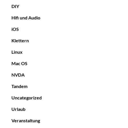
DIY
Hifi und Audio
iOS
Klettern
Linux
Mac OS
NVDA
Tandem
Uncategorized
Urlaub
Veranstaltung