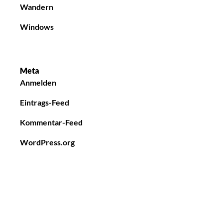
Wandern
Windows
Meta
Anmelden
Eintrags-Feed
Kommentar-Feed
WordPress.org