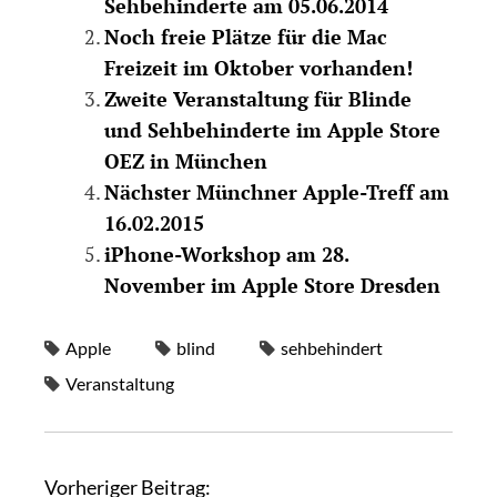
Sehbehinderte am 05.06.2014
Noch freie Plätze für die Mac
Freizeit im Oktober vorhanden!
Zweite Veranstaltung für Blinde
und Sehbehinderte im Apple Store
OEZ in München
Nächster Münchner Apple-Treff am
16.02.2015
iPhone-Workshop am 28.
November im Apple Store Dresden
Apple
blind
sehbehindert
Veranstaltung
Vorheriger Beitrag: