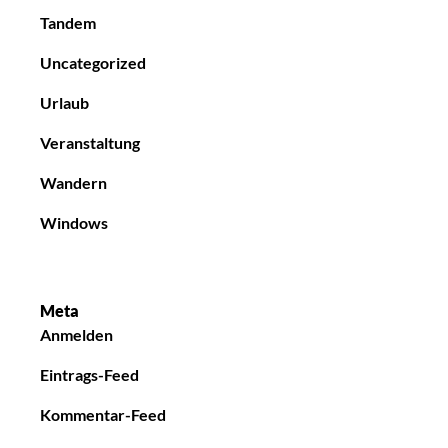
Tandem
Uncategorized
Urlaub
Veranstaltung
Wandern
Windows
Meta
Anmelden
Eintrags-Feed
Kommentar-Feed