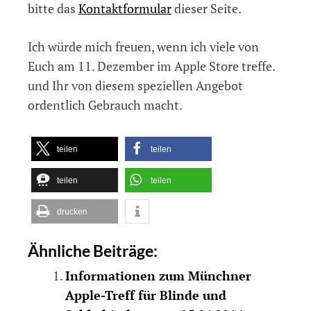
bitte das
Kontaktformular
dieser Seite.
Ich würde mich freuen, wenn ich viele von
Euch am 11. Dezember im Apple Store treffe.
und Ihr von diesem speziellen Angebot
ordentlich Gebrauch macht.
teilen
teilen
teilen
teilen
drucken
Ähnliche Beiträge:
Informationen zum Münchner
Apple-Treff für Blinde und