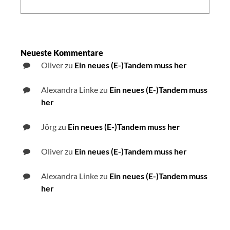
Neueste Kommentare
Oliver
zu
Ein neues (E-)Tandem muss her
Alexandra Linke
zu
Ein neues (E-)Tandem muss
her
Jörg
zu
Ein neues (E-)Tandem muss her
Oliver
zu
Ein neues (E-)Tandem muss her
Alexandra Linke
zu
Ein neues (E-)Tandem muss
her