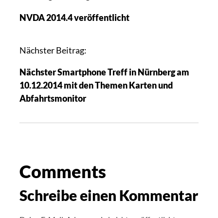
NVDA 2014.4 veröffentlicht
Nächster Beitrag:
Nächster Smartphone Treff in Nürnberg am
10.12.2014 mit den Themen Karten und
Abfahrtsmonitor
Comments
Schreibe einen Kommentar