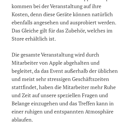
kommen bei der Veranstaltung auf ihre
Kosten, denn diese Geräte können natürlich
ebenfalls angesehen und ausprobiert werden.
Das Gleiche gilt für das Zubehör, welches im
Store erhältlich ist.
Die gesamte Veranstaltung wird durch
Mitarbeiter von Apple abgehalten und
begleitet, da das Event außerhalb der üblichen
und meist sehr stressigen Geschäftszeiten
stattfindet, haben die Mitarbeiter mehr Ruhe
und Zeit auf unsere speziellen Fragen und
Belange einzugehen und das Treffen kann in
einer ruhigen und entspannten Atmosphäre
ablaufen.