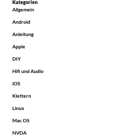
Kategorien
Allgemein
Android
Anleitung
Apple
DIY
Hifi und Audio
iOS
Klettern
Linux
Mac OS
NVDA