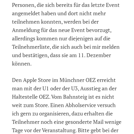
Personen, die sich bereits für das letzte Event
angemeldet haben und dort nicht mehr
teilnehmen konnten, werden bei der
Anmeldung für das neue Event bevorzugt,
allerdings kommen nur diejenigen auf die
Teilnehmerliste, die sich auch bei mir melden
und bestätigen, dass sie am 11. Dezember
können.
Den Apple Store im Münchner OEZ erreicht
man mit der U1 oder der U3, Ausstieg an der
Haltestelle OEZ. Vom Bahnsteig ist es nicht
weit zum Store. Einen Abholservice versuch
ich gern zu organisieren, dazu erhalten die
Teilnehmer noch eine gesonderte Mail wenige
Tage vor der Veranstaltung. Bitte gebt bei der