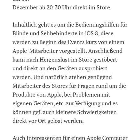
Dezember ab 20:30 Uhr direkt im Store.
Inhaltlich geht es um die Bedienungshilfen für
Blinde und Sehbehinderte in iOS 8, diese
werden zu Beginn des Events kurz von einem
Apple-Mitarbeiter vorgestellt. Anschließend
kann nach Herzenslust im Store gestöbert
und direkt an den Geräten ausprobiert
werden. Und natürlich stehen genügend
Mitarbeiter des Stores für Fragen rund um die
Produkte von Apple, bei Problemen mit
eigenen Geräten, etc. zur Verfügung und es
können ggf. auch kleinere Schwierigkeiten
direkt vor Ort gelöst werden.
Auch Interessenten für einen Apple Computer