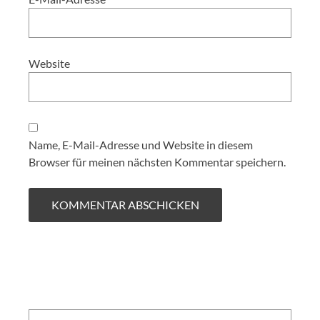
Website
Name, E-Mail-Adresse und Website in diesem
Browser für meinen nächsten Kommentar speichern.
Search: