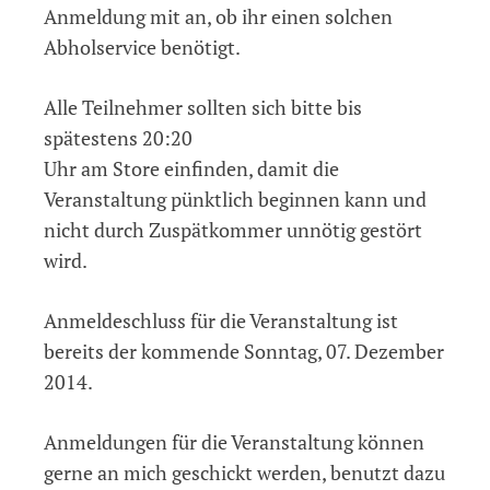
Anmeldung mit an, ob ihr einen solchen
Abholservice benötigt.
Alle Teilnehmer sollten sich bitte bis
spätestens 20:20
Uhr am Store einfinden, damit die
Veranstaltung pünktlich beginnen kann und
nicht durch Zuspätkommer unnötig gestört
wird.
Anmeldeschluss für die Veranstaltung ist
bereits der kommende Sonntag, 07. Dezember
2014.
Anmeldungen für die Veranstaltung können
gerne an mich geschickt werden, benutzt dazu