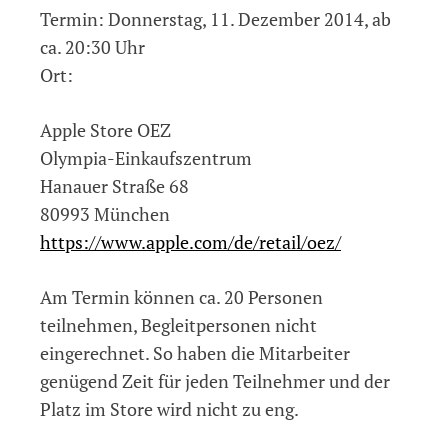
Termin: Donnerstag, 11. Dezember 2014, ab
ca. 20:30 Uhr
Ort:
Apple Store OEZ
Olympia-Einkaufszentrum
Hanauer Straße 68
80993 München
https://www.apple.com/de/retail/oez/
Am Termin können ca. 20 Personen
teilnehmen, Begleitpersonen nicht
eingerechnet. So haben die Mitarbeiter
genügend Zeit für jeden Teilnehmer und der
Platz im Store wird nicht zu eng.