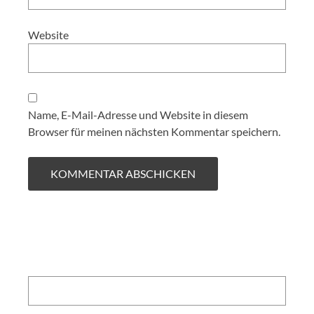
Website
Name, E-Mail-Adresse und Website in diesem
Browser für meinen nächsten Kommentar speichern.
Search: