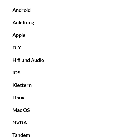
Android
Anleitung
Apple
DIY
Hifi und Audio
iOS
Klettern
Linux
Mac OS
NVDA
Tandem