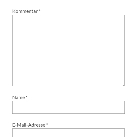
Kommentar
*
Name
*
E-Mail-Adresse
*