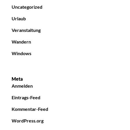
Uncategorized
Urlaub
Veranstaltung
Wandern
Windows
Meta
Anmelden
Eintrags-Feed
Kommentar-Feed
WordPress.org