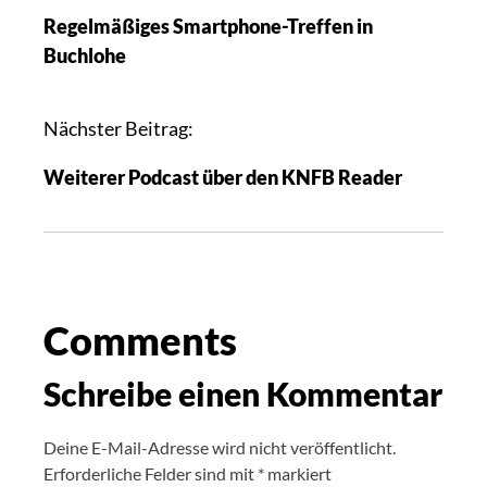
Regelmäßiges Smartphone-Treffen in
Buchlohe
Nächster Beitrag:
Weiterer Podcast über den KNFB Reader
Comments
Schreibe einen Kommentar
Deine E-Mail-Adresse wird nicht veröffentlicht.
Erforderliche Felder sind mit
*
markiert