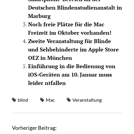
Deutschen Blindenstudienanstalt in
Marburg
Noch freie Plätze für die Mac
Freizeit im Oktober vorhanden!
Zweite Veranstaltung für Blinde
und Sehbehinderte im Apple Store
OEZ in München
Einführung in die Bedienung von
iOS-Geräten am 10. Januar muss
leider ntfallen
blind
Mac
Veranstaltung
Vorheriger Beitrag: