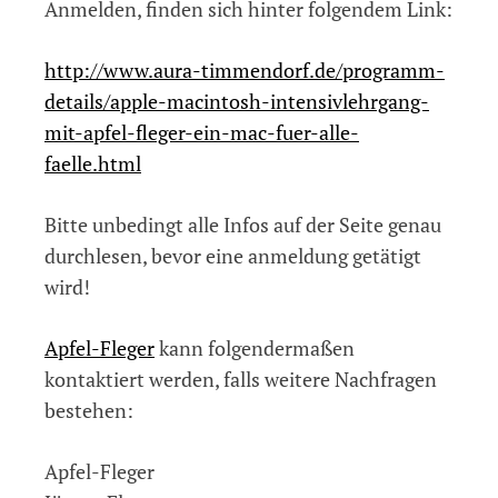
Anmelden, finden sich hinter folgendem Link:
http://www.aura-timmendorf.de/programm-
details/apple-macintosh-intensivlehrgang-
mit-apfel-fleger-ein-mac-fuer-alle-
faelle.html
Bitte unbedingt alle Infos auf der Seite genau
durchlesen, bevor eine anmeldung getätigt
wird!
Apfel-Fleger
kann folgendermaßen
kontaktiert werden, falls weitere Nachfragen
bestehen:
Apfel-Fleger