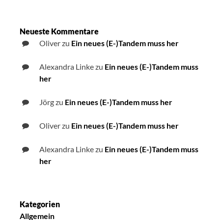
Neueste Kommentare
Oliver
zu
Ein neues (E-)Tandem muss her
Alexandra Linke
zu
Ein neues (E-)Tandem muss
her
Jörg
zu
Ein neues (E-)Tandem muss her
Oliver
zu
Ein neues (E-)Tandem muss her
Alexandra Linke
zu
Ein neues (E-)Tandem muss
her
Kategorien
Allgemein