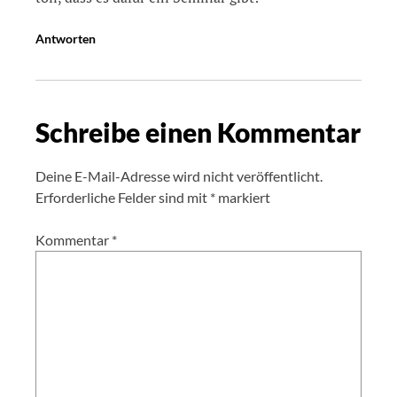
Antworten
Schreibe einen Kommentar
Deine E-Mail-Adresse wird nicht veröffentlicht.
Erforderliche Felder sind mit
*
markiert
Kommentar
*