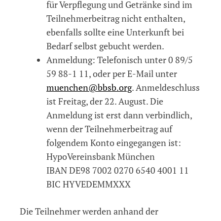
für Verpflegung und Getränke sind im
Teilnehmerbeitrag nicht enthalten,
ebenfalls sollte eine Unterkunft bei
Bedarf selbst gebucht werden.
Anmeldung: Telefonisch unter 0 89/5
59 88-1 11, oder per E-Mail unter
muenchen@bbsb.org
. Anmeldeschluss
ist Freitag, der 22. August. Die
Anmeldung ist erst dann verbindlich,
wenn der Teilnehmerbeitrag auf
folgendem Konto eingegangen ist:
HypoVereinsbank München
IBAN DE98 7002 0270 6540 4001 11
BIC HYVEDEMMXXX
Die Teilnehmer werden anhand der