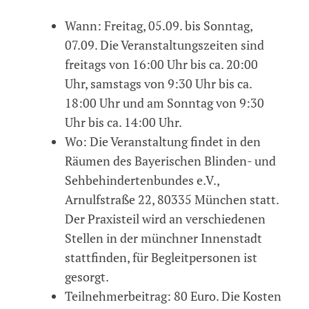
Wann: Freitag, 05.09. bis Sonntag,
07.09. Die Veranstaltungszeiten sind
freitags von 16:00 Uhr bis ca. 20:00
Uhr, samstags von 9:30 Uhr bis ca.
18:00 Uhr und am Sonntag von 9:30
Uhr bis ca. 14:00 Uhr.
Wo: Die Veranstaltung findet in den
Räumen des Bayerischen Blinden- und
Sehbehindertenbundes e.V.,
Arnulfstraße 22, 80335 München statt.
Der Praxisteil wird an verschiedenen
Stellen in der münchner Innenstadt
stattfinden, für Begleitpersonen ist
gesorgt.
Teilnehmerbeitrag: 80 Euro. Die Kosten