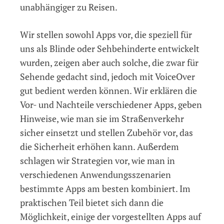
unabhängiger zu Reisen.
Wir stellen sowohl Apps vor, die speziell für
uns als Blinde oder Sehbehinderte entwickelt
wurden, zeigen aber auch solche, die zwar für
Sehende gedacht sind, jedoch mit VoiceOver
gut bedient werden können. Wir erklären die
Vor- und Nachteile verschiedener Apps, geben
Hinweise, wie man sie im Straßenverkehr
sicher einsetzt und stellen Zubehör vor, das
die Sicherheit erhöhen kann. Außerdem
schlagen wir Strategien vor, wie man in
verschiedenen Anwendungsszenarien
bestimmte Apps am besten kombiniert. Im
praktischen Teil bietet sich dann die
Möglichkeit, einige der vorgestellten Apps auf