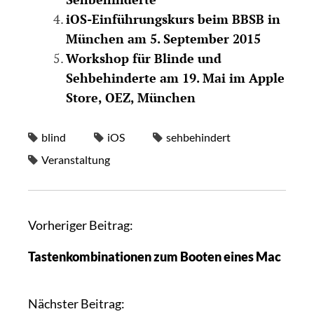
iOS-Einführungskurs beim BBSB in
München am 5. September 2015
Workshop für Blinde und
Sehbehinderte am 19. Mai im Apple
Store, OEZ, München
blind
iOS
sehbehindert
Veranstaltung
Vorheriger Beitrag:
Tastenkombinationen zum Booten eines Mac
Nächster Beitrag: