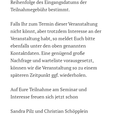
Reihenfolge des Eingangsdatums der
Teilnahmegebühr bestimmt.
Falls Ihr zum Termin dieser Veranstaltung
nicht könnt, aber trotzdem Interesse an der
Veranstaltung habt, so meldet Euch bitte
ebenfalls unter den oben genannten
Kontaktdaten. Eine genügend große
Nachfrage und warteliste vorausgesetzt,
können wir die Veranstaltung so zu einem
späteren Zeitpunkt ggf. wiederholen.
Auf Eure Teilnahme am Seminar und
Interesse freuen sich jetzt schon
Sandra Pilz und Christian Schöpplein