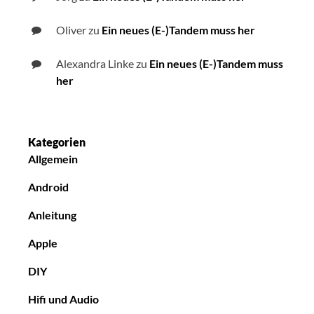
Oliver
zu
Ein neues (E-)Tandem muss her
Alexandra Linke
zu
Ein neues (E-)Tandem muss
her
Kategorien
Allgemein
Android
Anleitung
Apple
DIY
Hifi und Audio