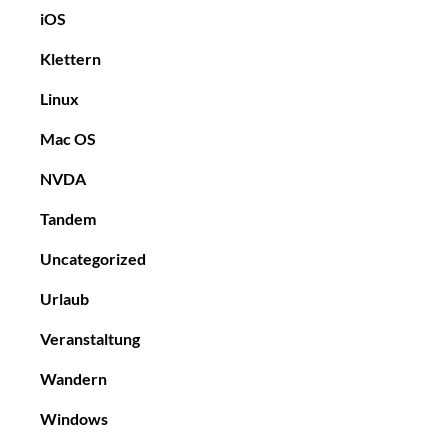
iOS
Klettern
Linux
Mac OS
NVDA
Tandem
Uncategorized
Urlaub
Veranstaltung
Wandern
Windows