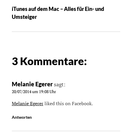
iTunes auf dem Mac – Alles für Ein- und
Umsteiger
3 Kommentare:
Melanie Egerer
sagt:
20/07/2014 um 19:08 Uhr
Melanie Egerer
liked this on Facebook.
Antworten