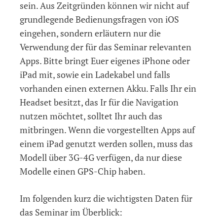
sein. Aus Zeitgründen können wir nicht auf
grundlegende Bedienungsfragen von iOS
eingehen, sondern erläutern nur die
Verwendung der für das Seminar relevanten
Apps. Bitte bringt Euer eigenes iPhone oder
iPad mit, sowie ein Ladekabel und falls
vorhanden einen externen Akku. Falls Ihr ein
Headset besitzt, das Ir für die Navigation
nutzen möchtet, solltet Ihr auch das
mitbringen. Wenn die vorgestellten Apps auf
einem iPad genutzt werden sollen, muss das
Modell über 3G-4G verfügen, da nur diese
Modelle einen GPS-Chip haben.
Im folgenden kurz die wichtigsten Daten für
das Seminar im Überblick: