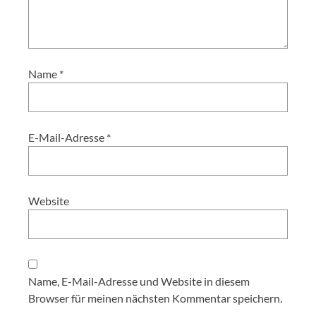
Name
*
E-Mail-Adresse
*
Website
Name, E-Mail-Adresse und Website in diesem
Browser für meinen nächsten Kommentar speichern.