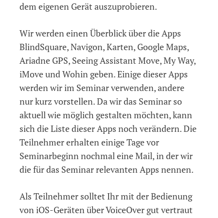
dem eigenen Gerät auszuprobieren.
Wir werden einen Überblick über die Apps
BlindSquare, Navigon, Karten, Google Maps,
Ariadne GPS, Seeing Assistant Move, My Way,
iMove und Wohin geben. Einige dieser Apps
werden wir im Seminar verwenden, andere
nur kurz vorstellen. Da wir das Seminar so
aktuell wie möglich gestalten möchten, kann
sich die Liste dieser Apps noch verändern. Die
Teilnehmer erhalten einige Tage vor
Seminarbeginn nochmal eine Mail, in der wir
die für das Seminar relevanten Apps nennen.
Als Teilnehmer solltet Ihr mit der Bedienung
von iOS-Geräten über VoiceOver gut vertraut