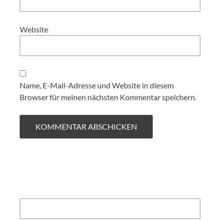
Website
Name, E-Mail-Adresse und Website in diesem
Browser für meinen nächsten Kommentar speichern.
Search: