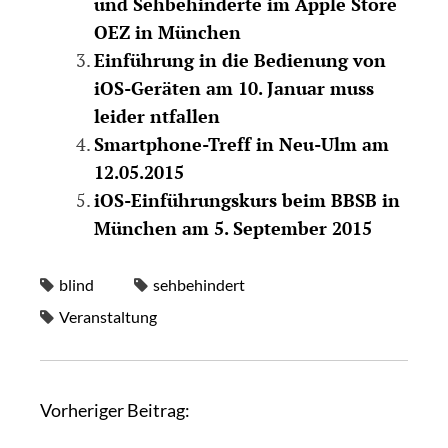
und Sehbehinderte im Apple Store
OEZ in München
Einführung in die Bedienung von
iOS-Geräten am 10. Januar muss
leider ntfallen
Smartphone-Treff in Neu-Ulm am
12.05.2015
iOS-Einführungskurs beim BBSB in
München am 5. September 2015
blind
sehbehindert
Veranstaltung
Vorheriger Beitrag: