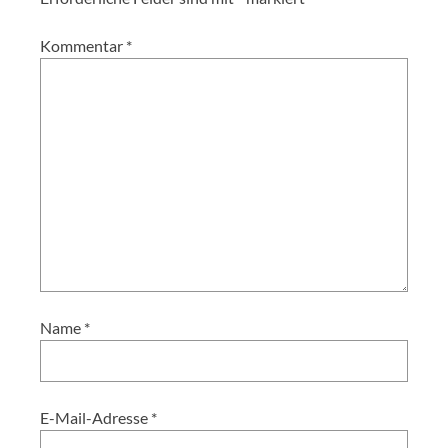
Kommentar
*
Name
*
E-Mail-Adresse
*