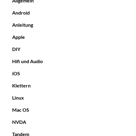
Allgemein
Android
Anleitung
Apple
DIY
Hifi und Audio
iOS
Klettern
Linux
Mac OS
NVDA
Tandem