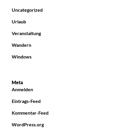
Uncategorized
Urlaub
Veranstaltung
Wandern
Windows
Meta
Anmelden
Eintrags-Feed
Kommentar-Feed
WordPress.org