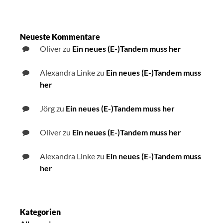
Neueste Kommentare
Oliver
zu
Ein neues (E-)Tandem muss her
Alexandra Linke
zu
Ein neues (E-)Tandem muss
her
Jörg
zu
Ein neues (E-)Tandem muss her
Oliver
zu
Ein neues (E-)Tandem muss her
Alexandra Linke
zu
Ein neues (E-)Tandem muss
her
Kategorien