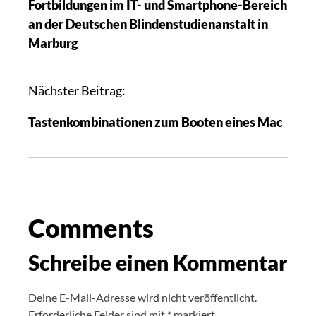
Fortbildungen im IT- und Smartphone-Bereich
an der Deutschen Blindenstudienanstalt in
Marburg
Nächster Beitrag:
Tastenkombinationen zum Booten eines Mac
Comments
Schreibe einen Kommentar
Deine E-Mail-Adresse wird nicht veröffentlicht.
Erforderliche Felder sind mit
*
markiert