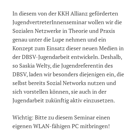
In diesem von der KKH Allianz geförderten
JugendvertreterInnenseminar wollen wir die
Sozialen Netzwerke in Theorie und Praxis
genau unter die Lupe nehmen und ein
Konzept zum Einsatz dieser neuen Medien in
der DBSV-Jugendarbeit entwickeln. Deshalb,
so Saskia Welty, die Jugendreferentin des
DBSV, laden wir besonders diejenigen ein, die
selbst bereits Sozial Networks nutzen und
sich vorstellen können, sie auch in der
Jugendarbeit zukünftig aktiv einzusetzen.
Wichtig: Bitte zu diesem Seminar einen
eigenen WLAN-fähigen PC mitbringen!