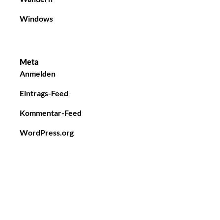
Windows
Meta
Anmelden
Eintrags-Feed
Kommentar-Feed
WordPress.org