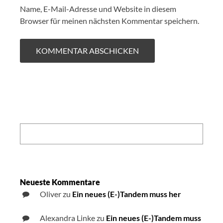
Name, E-Mail-Adresse und Website in diesem
Browser für meinen nächsten Kommentar speichern.
Search:
Neueste Kommentare
Oliver
zu
Ein neues (E-)Tandem muss her
Alexandra Linke
zu
Ein neues (E-)Tandem muss