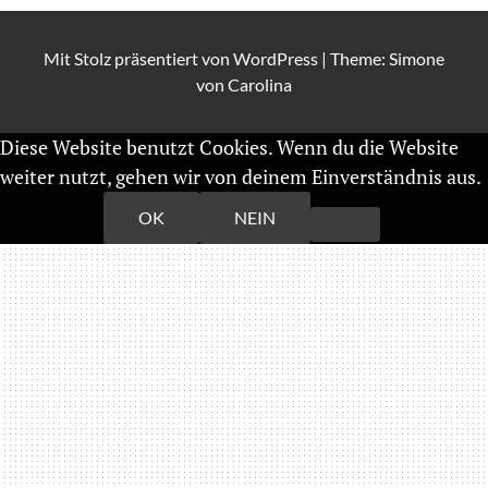
Mit Stolz präsentiert von
WordPress
|
Theme: Simone
von
Carolina
Diese Website benutzt Cookies. Wenn du die Website
weiter nutzt, gehen wir von deinem Einverständnis aus.
Weiterlesen
OK
NEIN