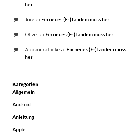
her
Jörg
zu
Ein neues (E-)Tandem muss her
Oliver
zu
Ein neues (E-)Tandem muss her
Alexandra Linke
zu
Ein neues (E-)Tandem muss
her
Kategorien
Allgemein
Android
Anleitung
Apple