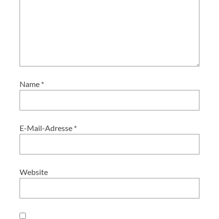
Name
*
E-Mail-Adresse
*
Website