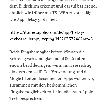
dem Bildschirm erkennt und darauf basierend,
ähnlich wie früher mit T9, Wörter vorschlägt.
Die App Fleksy gibts hier:
https://itunes.apple.com/de/app/fleksy-
keyboard-happy-typing/id520337246?mt=8
Beide Eingabemöglichkeiten können die
Schreibgeschwindigkeit auf iOS-Geräten
enorm beschleunigen, wenn man sie richtig
einzusetzen weiß. Die Verwendung und die
Möglichkeiten dieser beiden Apps wollen wir,
zusammen mit den herkömmlichen
Eingabemöglichkeiten, beim nächsten Apple-
Treff besprechen.