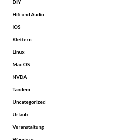
DIY
Hifi und Audio
iOS
Klettern
Linux
Mac OS
NVDA
Tandem
Uncategorized
Urlaub
Veranstaltung
Wandern