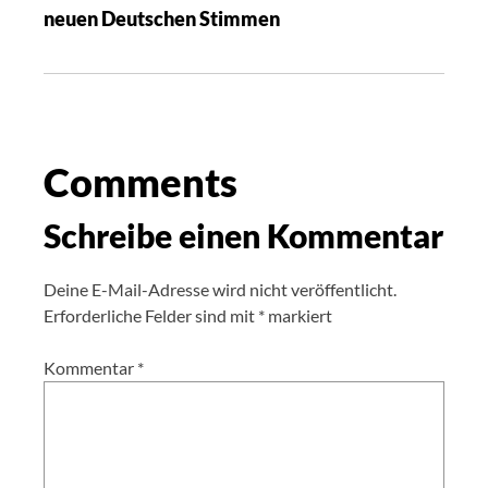
neuen Deutschen Stimmen
Comments
Schreibe einen Kommentar
Deine E-Mail-Adresse wird nicht veröffentlicht.
Erforderliche Felder sind mit
*
markiert
Kommentar
*