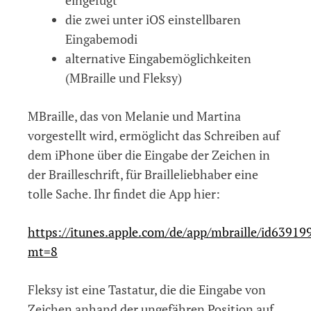
die zwei unter iOS einstellbaren
Eingabemodi
alternative Eingabemöglichkeiten
(MBraille und Fleksy)
MBraille, das von Melanie und Martina
vorgestellt wird, ermöglicht das Schreiben auf
dem iPhone über die Eingabe der Zeichen in
der Brailleschrift, für Brailleliebhaber eine
tolle Sache. Ihr findet die App hier:
https://itunes.apple.com/de/app/mbraille/id63919
mt=8
Fleksy ist eine Tastatur, die die Eingabe von
Zeichen anhand der ungefähren Position auf