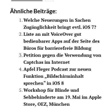
Ähnliche Beiträge:
Welche Neuerungen in Sachen
Zugänglichkeit bringt evtl. iOS 7?
Liste an mit VoiceOver gut
bedienbarer Apps auf der Seite des
Büros für barrierefreie Bildung
Petition gegen die Verwendung von
Captchas im Internet
Apfel Fleger Podcast zur neuen
Funktion „Bildschirminhalt
sprechen“ in iOS 8
Workshop für Blinde und
Sehbehinderte am 19. Mai im Apple
Store, OEZ, München