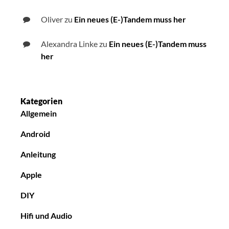
Oliver
zu
Ein neues (E-)Tandem muss her
Alexandra Linke
zu
Ein neues (E-)Tandem muss
her
Kategorien
Allgemein
Android
Anleitung
Apple
DIY
Hifi und Audio