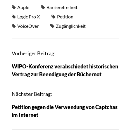
Apple
Barrierefreiheit
Logic Pro X
Petition
VoiceOver
Zugänglichkeit
Vorheriger Beitrag:
WIPO-Konferenz verabschiedet historischen
Vertrag zur Beendigung der Büchernot
Nächster Beitrag:
Petition gegen die Verwendung von Captchas
im Internet