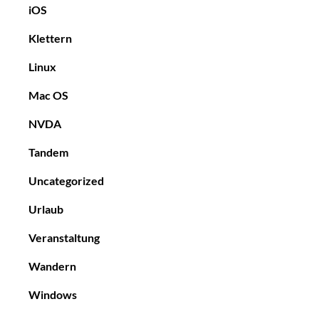
iOS
Klettern
Linux
Mac OS
NVDA
Tandem
Uncategorized
Urlaub
Veranstaltung
Wandern
Windows