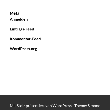
Meta
Anmelden
Eintrags-Feed
Kommentar-Feed
WordPress.org
Mit Stolz präsentiert von
WordPress
|
Theme: Simone