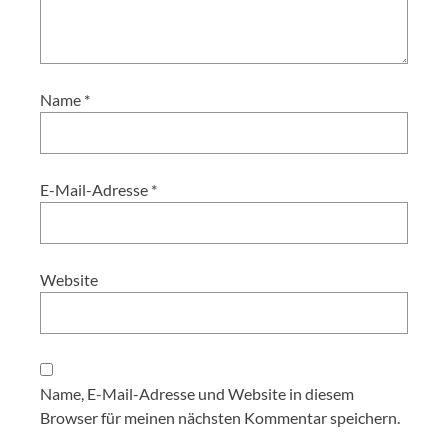
Name
*
E-Mail-Adresse
*
Website
Name, E-Mail-Adresse und Website in diesem
Browser für meinen nächsten Kommentar speichern.