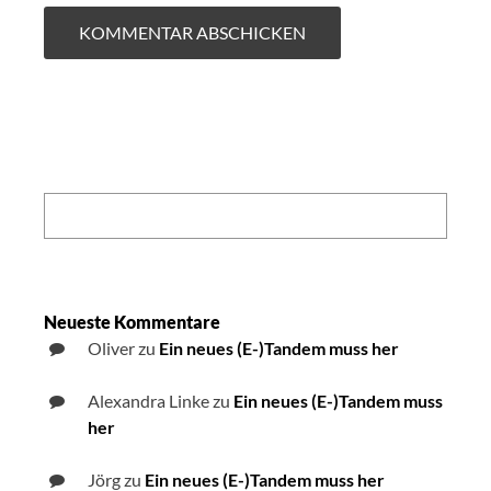
Search:
Neueste Kommentare
Oliver
zu
Ein neues (E-)Tandem muss her
Alexandra Linke
zu
Ein neues (E-)Tandem muss
her
Jörg
zu
Ein neues (E-)Tandem muss her