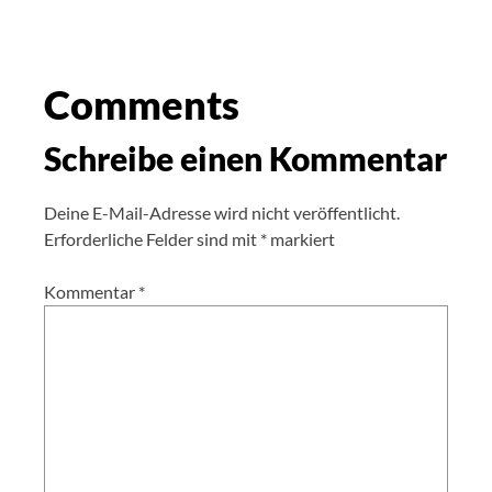
Comments
Schreibe einen Kommentar
Deine E-Mail-Adresse wird nicht veröffentlicht.
Erforderliche Felder sind mit
*
markiert
Kommentar
*