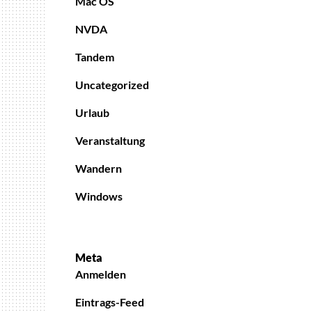
Mac OS
NVDA
Tandem
Uncategorized
Urlaub
Veranstaltung
Wandern
Windows
Meta
Anmelden
Eintrags-Feed