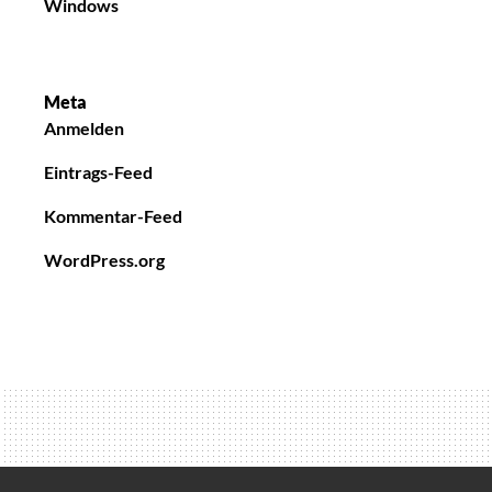
Windows
Meta
Anmelden
Eintrags-Feed
Kommentar-Feed
WordPress.org