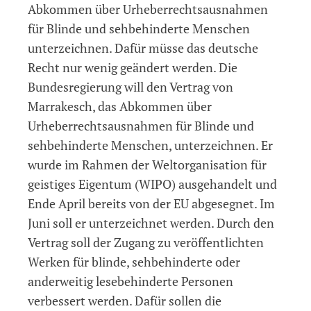
Abkommen über Urheberrechtsausnahmen
für Blinde und sehbehinderte Menschen
unterzeichnen. Dafür müsse das deutsche
Recht nur wenig geändert werden. Die
Bundesregierung will den Vertrag von
Marrakesch, das Abkommen über
Urheberrechtsausnahmen für Blinde und
sehbehinderte Menschen, unterzeichnen. Er
wurde im Rahmen der Weltorganisation für
geistiges Eigentum (WIPO) ausgehandelt und
Ende April bereits von der EU abgesegnet. Im
Juni soll er unterzeichnet werden. Durch den
Vertrag soll der Zugang zu veröffentlichten
Werken für blinde, sehbehinderte oder
anderweitig lesebehinderte Personen
verbessert werden. Dafür sollen die