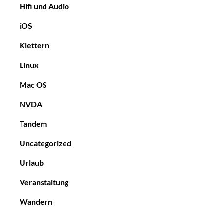
Hifi und Audio
iOS
Klettern
Linux
Mac OS
NVDA
Tandem
Uncategorized
Urlaub
Veranstaltung
Wandern