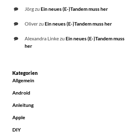
Jörg
zu
Ein neues (E-)Tandem muss her
Oliver
zu
Ein neues (E-)Tandem muss her
Alexandra Linke
zu
Ein neues (E-)Tandem muss
her
Kategorien
Allgemein
Android
Anleitung
Apple
DIY