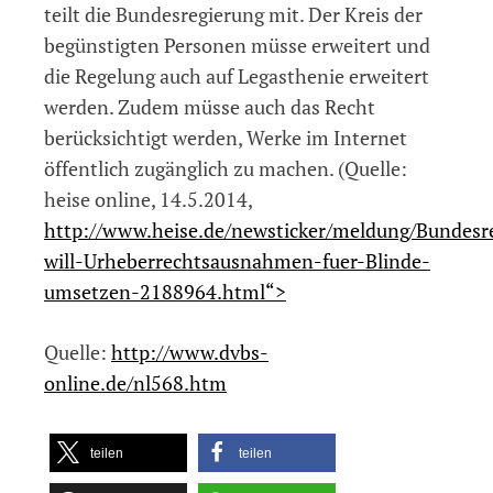
teilt die Bundesregierung mit. Der Kreis der
begünstigten Personen müsse erweitert und
die Regelung auch auf Legasthenie erweitert
werden. Zudem müsse auch das Recht
berücksichtigt werden, Werke im Internet
öffentlich zugänglich zu machen. (Quelle:
heise online, 14.5.2014,
http://www.heise.de/newsticker/meldung/Bundesr
will-Urheberrechtsausnahmen-fuer-Blinde-
umsetzen-2188964.html“>
Quelle:
http://www.dvbs-
online.de/nl568.htm
teilen
teilen