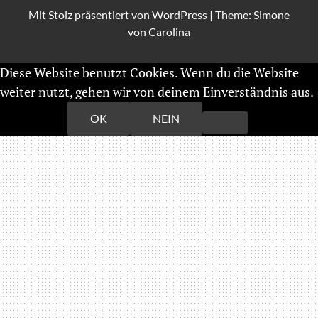
Mit Stolz präsentiert von
WordPress
|
Theme: Simone
von
Carolina
Diese Website benutzt Cookies. Wenn du die Website
weiter nutzt, gehen wir von deinem Einverständnis aus.
Weiterlesen
OK
NEIN