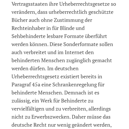
Vertragsstaaten ihre Urheberrechtsgesetze so
verändern, dass urheberrechtlich geschützte
Bücher auch ohne Zustimmung der
Rechteinhaber in für Blinde und
Sehbehinderte lesbare Formate überführt
werden können. Diese Sonderformate sollen
auch verbreitet und im Internet den
behinderten Menschen zugänglich gemacht
werden dürfen. Im deutschen
Urheberrechtsgesetz existiert bereits in
Paragraf 45a eine Schrankenregelung für
behinderte Menschen. Demnach ist es
zulässig, ein Werk für Behinderte zu
vervielfältigen und zu verbreiten, allerdings
nicht zu Erwerbszwecken. Daher müsse das
deutsche Recht nur wenig geändert werden,