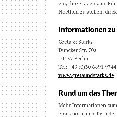
ein, ihre Fragen zum Fil
Noethen zu stellen, direk
Informationen zu
Greta & Starks
Duncker Str. 70a
10437 Berlin
Tel: +49 (0)30 6891 9744
www.gretaundstarks.de
Rund um das The
Mehr Informationen zum 
eines normalen TV- oder 