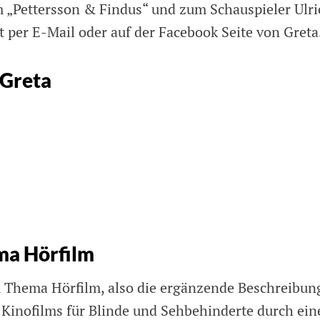
m „Pettersson & Findus“ und zum Schauspieler Ulri
t per E-Mail oder auf der Facebook Seite von Greta
 Greta
ma Hörfilm
Thema Hörfilm, also die ergänzende Beschreibun
Kinofilms für Blinde und Sehbehinderte durch ein