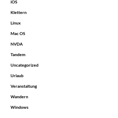
iOS
Klettern
Linux
Mac OS
NVDA
Tandem
Uncategorized
Urlaub
Veranstaltung
Wandern
Windows