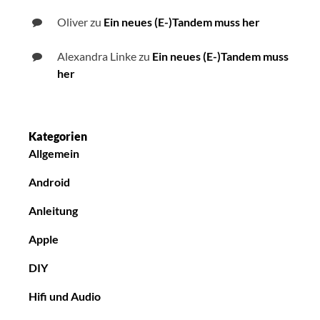
Oliver
zu
Ein neues (E-)Tandem muss her
Alexandra Linke
zu
Ein neues (E-)Tandem muss
her
Kategorien
Allgemein
Android
Anleitung
Apple
DIY
Hifi und Audio