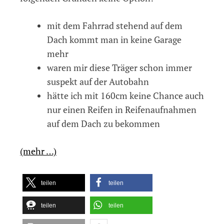
mit dem Fahrrad stehend auf dem
Dach kommt man in keine Garage
mehr
waren mir diese Träger schon immer
suspekt auf der Autobahn
hätte ich mit 160cm keine Chance auch
nur einen Reifen in Reifenaufnahmen
auf dem Dach zu bekommen
(mehr …)
teilen
teilen
teilen
teilen